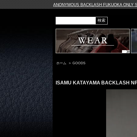
ANONYMOUS BACKLASH FUKUOKA ONLY SHO
ホーム
>
GOODS
ISAMU KATAYAMA BACKLASH NP