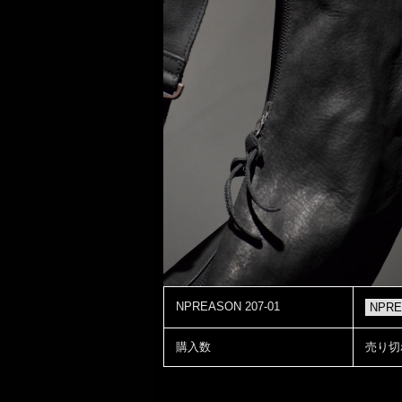
NPREASON 207-01
購入数
売り切