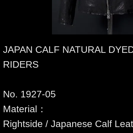
JAPAN CALF NATURAL DYE
RIDERS
No. 1927-05
Material：
Rightside / Japanese Calf Le