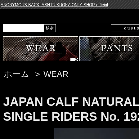
ANONYMOUS BACKLASH FUKUOKA ONLY SHOP official
ホーム
>
WEAR
JAPAN CALF NATURA
SINGLE RIDERS No. 19