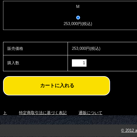
M
253,000円(税込)
販売価格
253,000円(税込)
購入数
ト
特定商取引法に基づく表記
通販について
© 2012